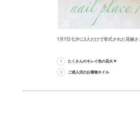
7月7日七夕に2人だけで挙式された花嫁
たくさんのキレイ色の花火
ご成人式のお着物ネイル