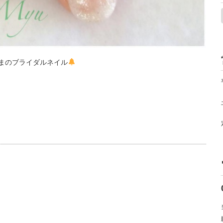
さまのブライダ
ルネイル