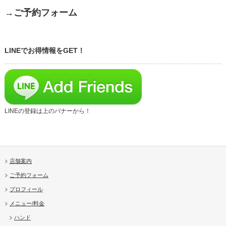
→ご予約フォーム
LINEでお得情報をGET！
LINEの登録は上のバナーから！
店舗案内
ご予約フォーム
プロフィール
メニュー/料金
ハンド