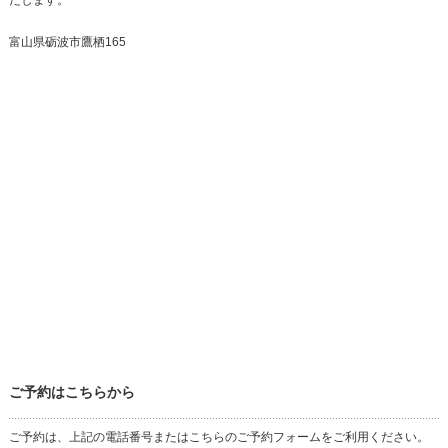
富山県砺波市鷹栖165
ご予約はこちらから
ご予約は、上記の電話番号またはこちらのご予約フォームをご利用ください。