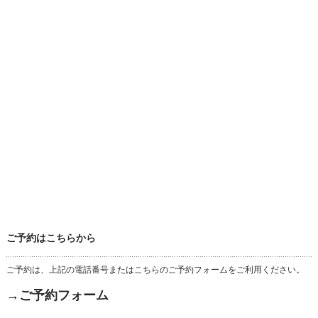
ご予約はこちらから
ご予約は、上記の電話番号またはこちらのご予約フォームをご利用ください。
→ご予約フォーム