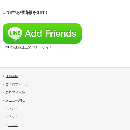
LINEでお得情報をGET！
LINEの登録は上のバナーから！
店舗案内
ご予約フォーム
プロフィール
メニュー/料金
ハンド
フット
リペア