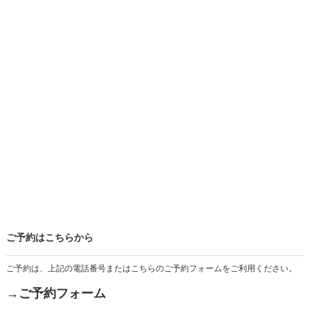
ご予約はこちらから
ご予約は、上記の電話番号またはこちらのご予約フォームをご利用ください。
→ご予約フォーム