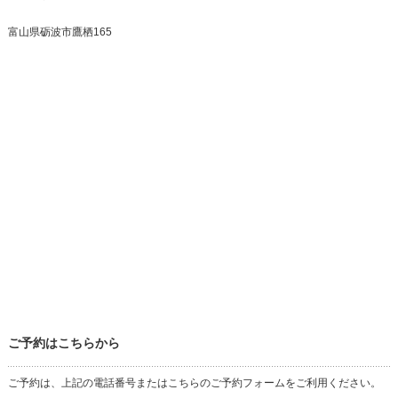
富山県砺波市鷹栖165
ご予約はこちらから
ご予約は、上記の電話番号またはこちらのご予約フォームをご利用ください。