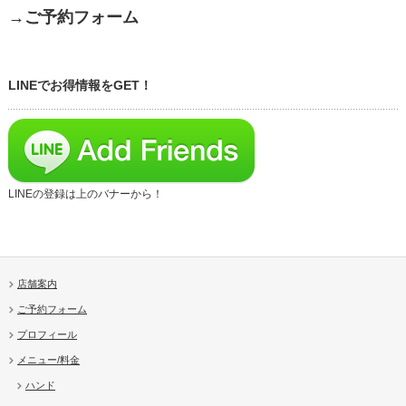
→ご予約フォーム
LINEでお得情報をGET！
LINEの登録は上のバナーから！
店舗案内
ご予約フォーム
プロフィール
メニュー/料金
ハンド