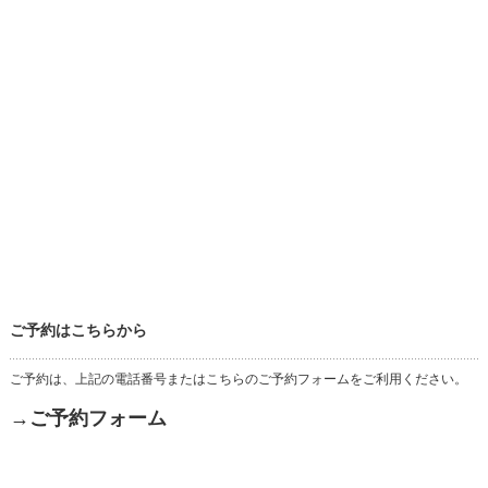
ご予約はこちらから
ご予約は、上記の電話番号またはこちらのご予約フォームをご利用ください。
→ご予約フォーム