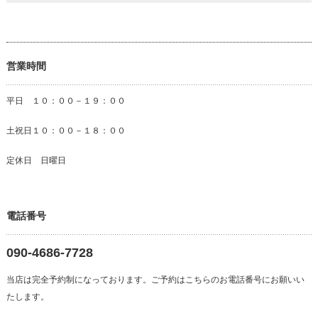
営業時間
平日 １０：００－１９：００
土祝日１０：００－１８：００
定休日 日曜日
電話番号
090-4686-7728
当店は完全予約制になっております。ご予約はこちらのお電話番号にお願いい
たします。