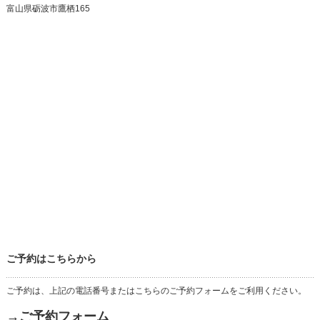
富山県砺波市鷹栖165
ご予約はこちらから
ご予約は、上記の電話番号またはこちらのご予約フォームをご利用ください。
→ご予約フォーム