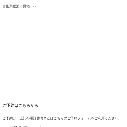
富山県砺波市鷹栖165
ご予約はこちらから
ご予約は、上記の電話番号またはこちらのご予約フォームをご利用ください。