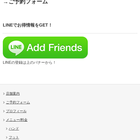
→ご予約フォーム
LINEでお得情報をGET！
LINEの登録は上のバナーから！
店舗案内
ご予約フォーム
プロフィール
メニュー/料金
ハンド
フット