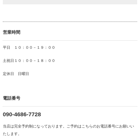
営業時間
平日 １０：００－１９：００
土祝日１０：００－１８：００
定休日 日曜日
電話番号
090-4686-7728
当店は完全予約制になっております。ご予約はこちらのお電話番号にお願いい
たします。