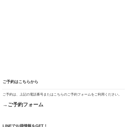
ご予約はこちらから
ご予約は、上記の電話番号またはこちらのご予約フォームをご利用ください。
→ご予約フォーム
LINEでお得情報をGET！