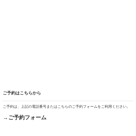
ご予約はこちらから
ご予約は、上記の電話番号またはこちらのご予約フォームをご利用ください。
→ご予約フォーム