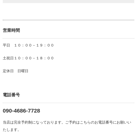
営業時間
平日 １０：００－１９：００
土祝日１０：００－１８：００
定休日 日曜日
電話番号
090-4686-7728
当店は完全予約制になっております。ご予約はこちらのお電話番号にお願いい
たします。