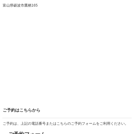
富山県砺波市鷹栖165
ご予約はこちらから
ご予約は、上記の電話番号またはこちらのご予約フォームをご利用ください。