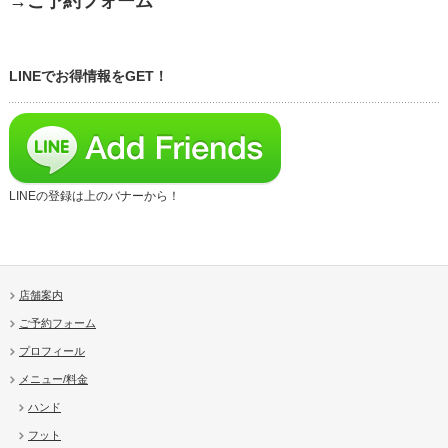
→ご予約フォーム
LINEでお得情報をGET！
LINEの登録は上のバナーから！
店舗案内
ご予約フォーム
プロフィール
メニュー/料金
ハンド
フット