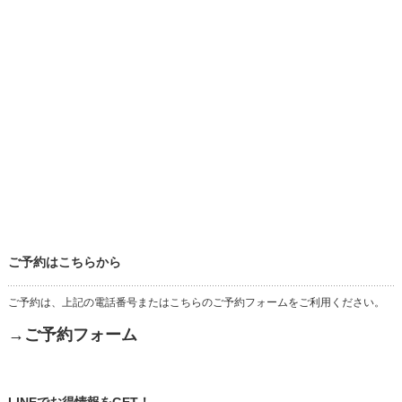
ご予約はこちらから
ご予約は、上記の電話番号またはこちらのご予約フォームをご利用ください。
→ご予約フォーム
LINEでお得情報をGET！