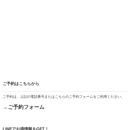
ご予約はこちらから
ご予約は、上記の電話番号またはこちらのご予約フォームをご利用ください。
→ご予約フォーム
LINEでお得情報をGET！