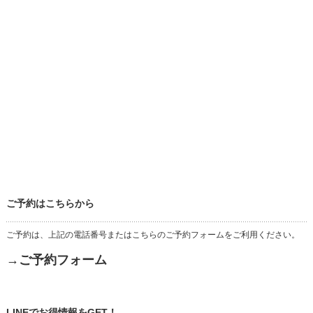
ご予約はこちらから
ご予約は、上記の電話番号またはこちらのご予約フォームをご利用ください。
→ご予約フォーム
LINEでお得情報をGET！