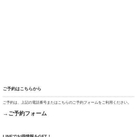
ご予約はこちらから
ご予約は、上記の電話番号またはこちらのご予約フォームをご利用ください。
→ご予約フォーム
LINEでお得情報をGET！