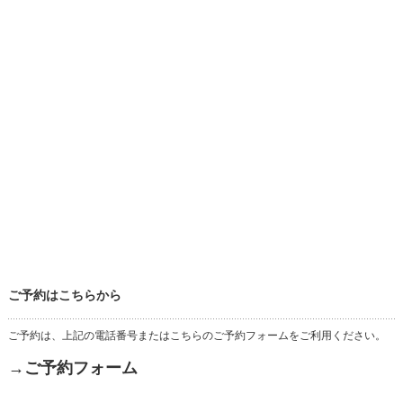
ご予約はこちらから
ご予約は、上記の電話番号またはこちらのご予約フォームをご利用ください。
→ご予約フォーム