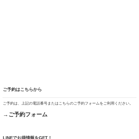
ご予約はこちらから
ご予約は、上記の電話番号またはこちらのご予約フォームをご利用ください。
→ご予約フォーム
LINEでお得情報をGET！