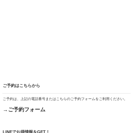
ご予約はこちらから
ご予約は、上記の電話番号またはこちらのご予約フォームをご利用ください。
→ご予約フォーム
LINEでお得情報をGET！