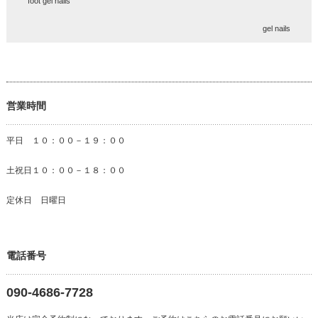
foot gel nails
gel nails
営業時間
平日 １０：００－１９：００
土祝日１０：００－１８：００
定休日 日曜日
電話番号
090-4686-7728