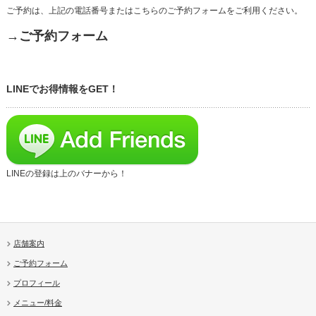
ご予約は、上記の電話番号またはこちらのご予約フォームをご利用ください。
→ご予約フォーム
LINEでお得情報をGET！
LINEの登録は上のバナーから！
店舗案内
ご予約フォーム
プロフィール
メニュー/料金