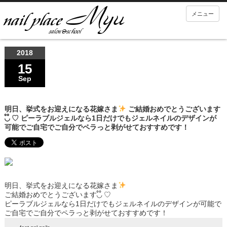
メニュー
2018
15
Sep
明日、挙式をお迎えになる花嫁さま
ご結婚おめでとうございます
◟̊◞̊ ♡ ピーラブルジェルなら1日だけでもジェルネイルのデザインが
可能でご自宅でご自分でペラっと剥がせておすすめです！
明日、挙式をお迎えになる花嫁さま
ご結婚おめでとうございます◟̊◞̊ ♡
ピーラブルジェルなら1日だけでもジェルネイルのデザインが可能で
ご自宅でご自分でペラっと剥がせておすすめです！