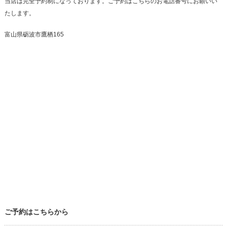
当店は完全予約制になっております。ご予約はこちらのお電話番号にお願いい
たします。
富山県砺波市鷹栖165
ご予約はこちらから