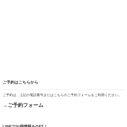
ご予約はこちらから
ご予約は、上記の電話番号またはこちらのご予約フォームをご利用ください。
→ご予約フォーム
LINEでお得情報をGET！