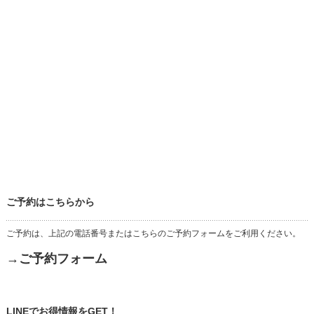
ご予約はこちらから
ご予約は、上記の電話番号またはこちらのご予約フォームをご利用ください。
→ご予約フォーム
LINEでお得情報をGET！