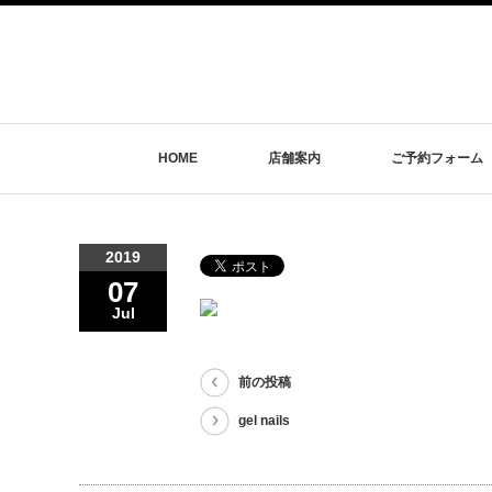
HOME
店舗案内
ご予約フォーム
2019
07
Jul
前の投稿
gel nails