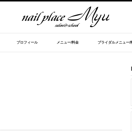
プロフィール
メニュー/料金
ブライダルメニュー/