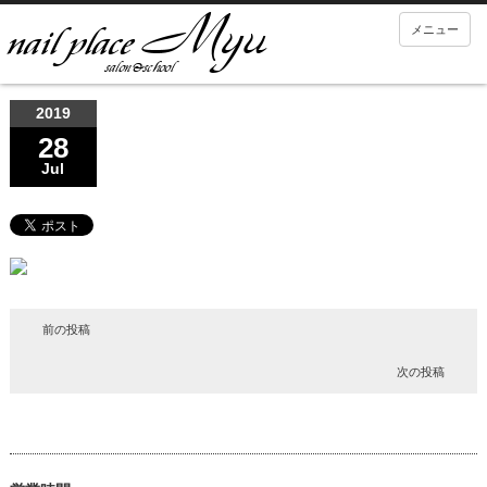
メニュー
2019
28
Jul
前の投稿
次の投稿