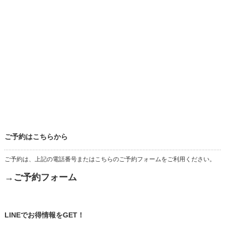
ご予約はこちらから
ご予約は、上記の電話番号またはこちらのご予約フォームをご利用ください。
→ご予約フォーム
LINEでお得情報をGET！