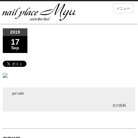
メニュー
2019
17
Sep
gel nails
次の投稿