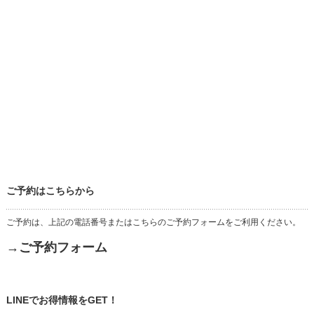
ご予約はこちらから
ご予約は、上記の電話番号またはこちらのご予約フォームをご利用ください。
→ご予約フォーム
LINEでお得情報をGET！