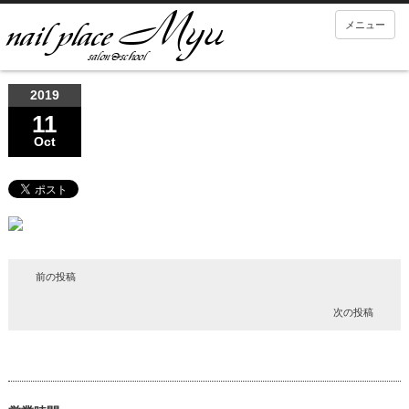
メニュー
2019
11
Oct
前の投稿
次の投稿