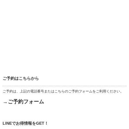
ご予約はこちらから
ご予約は、上記の電話番号またはこちらのご予約フォームをご利用ください。
→ご予約フォーム
LINEでお得情報をGET！