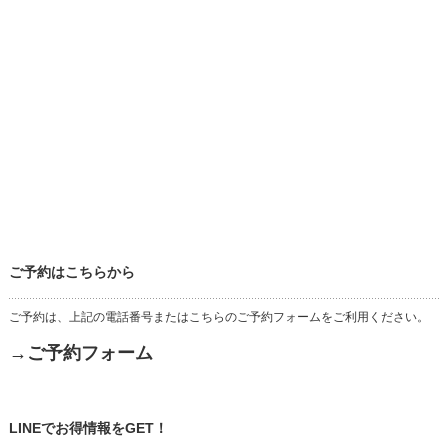
ご予約はこちらから
ご予約は、上記の電話番号またはこちらのご予約フォームをご利用ください。
→ご予約フォーム
LINEでお得情報をGET！