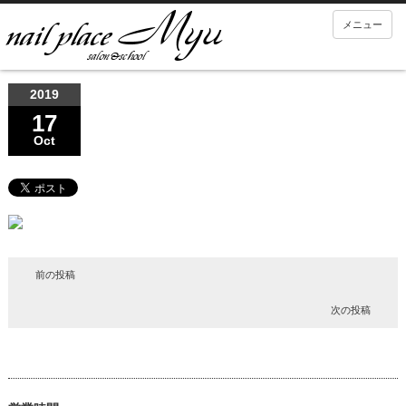
メニュー
2019
17
Oct
前の投稿
次の投稿