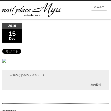
メニュー
2019
15
Dec
人気のくすみのラメカラー✴︎
次の投稿