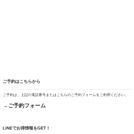
ご予約はこちらから
ご予約は、上記の電話番号またはこちらのご予約フォームをご利用ください。
→ご予約フォーム
LINEでお得情報をGET！