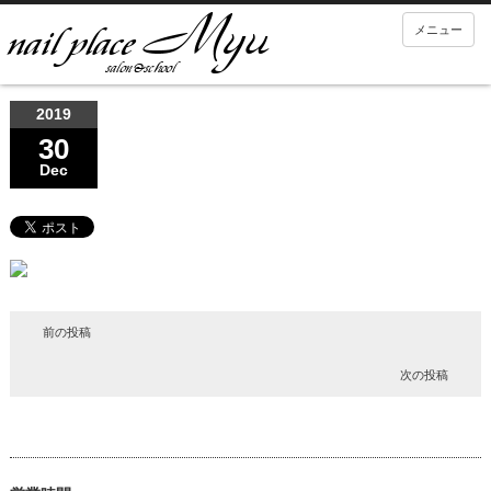
メニュー
2019
30
Dec
前の投稿
次の投稿