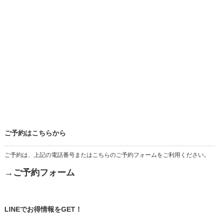
ご予約はこちらから
ご予約は、上記の電話番号またはこちらのご予約フォームをご利用ください。
→ご予約フォーム
LINEでお得情報をGET！