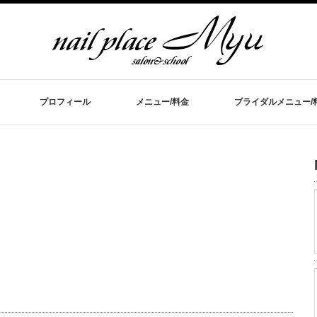
プロフィール
メニュー/料金
ブライダルメニュー/