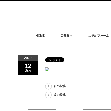
HOME
店舗案内
ご予約フォーム
2020
12
Jan
前の投稿
次の投稿