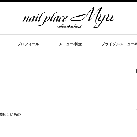
プロフィール
メニュー/料金
ブライダルメニュー/
 美味しいもの