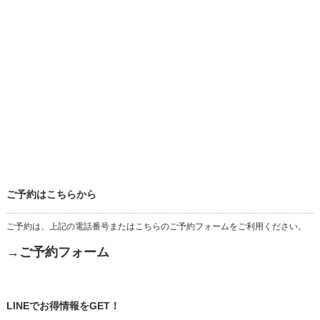
ご予約はこちらから
ご予約は、上記の電話番号またはこちらのご予約フォームをご利用ください。
→ご予約フォーム
LINEでお得情報をGET！