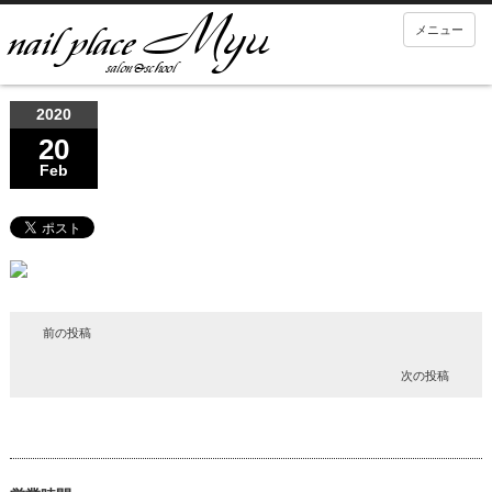
メニュー
2020
20
Feb
前の投稿
次の投稿