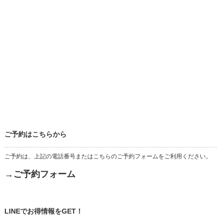
ご予約はこちらから
ご予約は、上記の電話番号またはこちらのご予約フォームをご利用ください。
→ご予約フォーム
LINEでお得情報をGET！