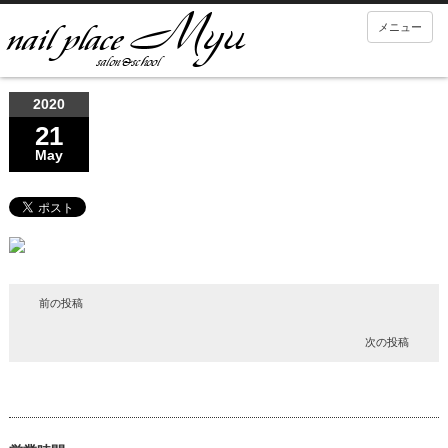
メニュー
2020
21
May
前の投稿
次の投稿