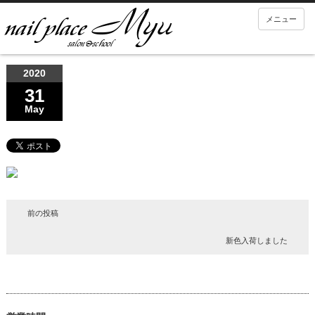
メニュー
2020
31
May
前の投稿
新色入荷しました