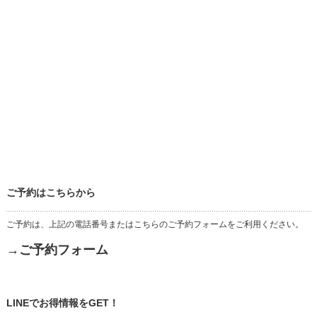
ご予約はこちらから
ご予約は、上記の電話番号またはこちらのご予約フォームをご利用ください。
→ご予約フォーム
LINEでお得情報をGET！