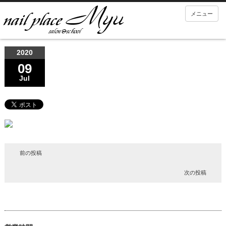
メニュー
2020
09
Jul
前の投稿
次の投稿