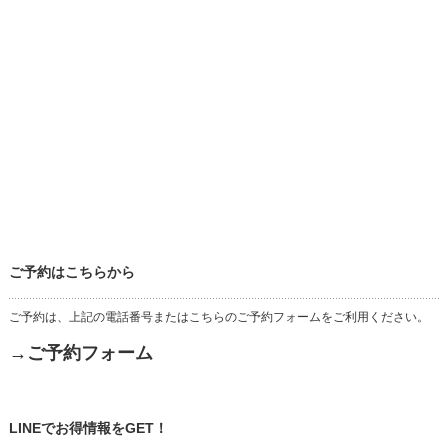
ご予約はこちらから
ご予約は、上記の電話番号またはこちらのご予約フォームをご利用ください。
→ご予約フォーム
LINEでお得情報をGET！