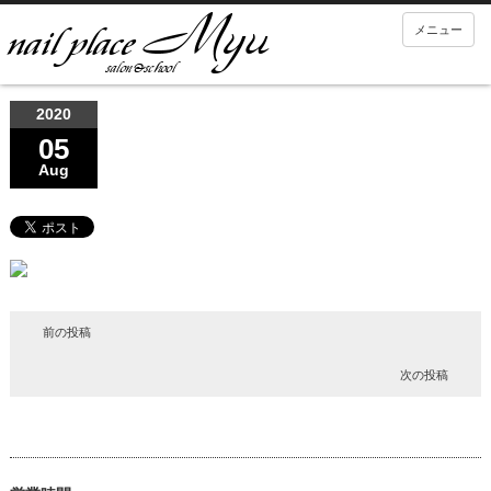
メニュー
2020
05
Aug
前の投稿
次の投稿