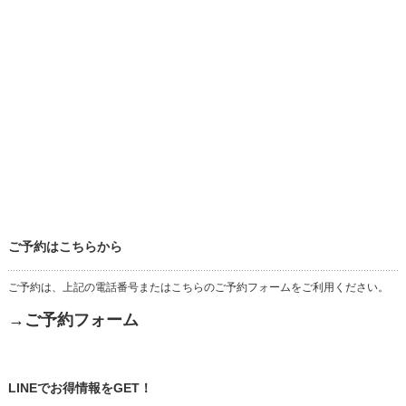
ご予約はこちらから
ご予約は、上記の電話番号またはこちらのご予約フォームをご利用ください。
→ご予約フォーム
LINEでお得情報をGET！