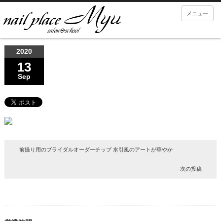
メニュー
2020
13
Sep
前撮り用のブライダルオーダーチップ 水引風のアートが華やか
次の投稿