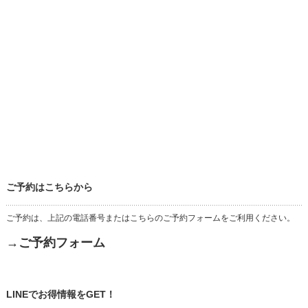
ご予約はこちらから
ご予約は、上記の電話番号またはこちらのご予約フォームをご利用ください。
→ご予約フォーム
LINEでお得情報をGET！