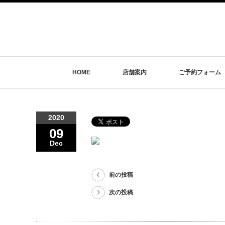
HOME
店舗案内
ご予約フォーム
2020
09
Dec
前の投稿
次の投稿