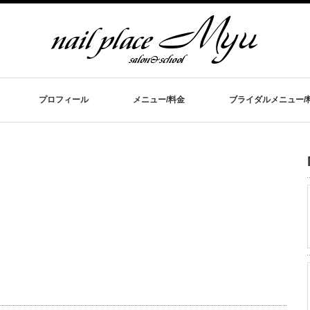
プロフィール
メニュー/料金
ブライダルメニュー/