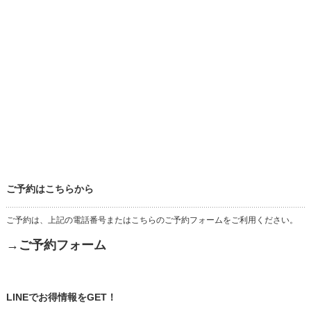
ご予約はこちらから
ご予約は、上記の電話番号またはこちらのご予約フォームをご利用ください。
→ご予約フォーム
LINEでお得情報をGET！