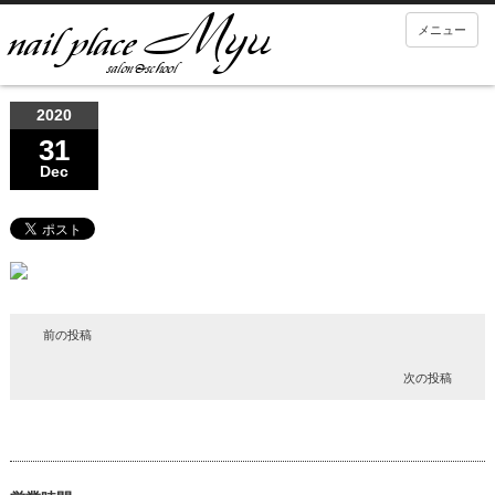
メニュー
2020
31
Dec
前の投稿
次の投稿