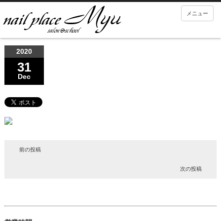
メニュー
2020
31
Dec
前の投稿
次の投稿