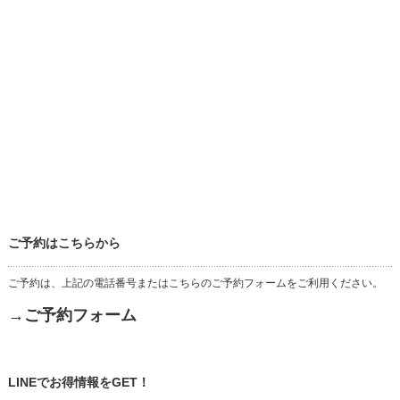
ご予約はこちらから
ご予約は、上記の電話番号またはこちらのご予約フォームをご利用ください。
→ご予約フォーム
LINEでお得情報をGET！