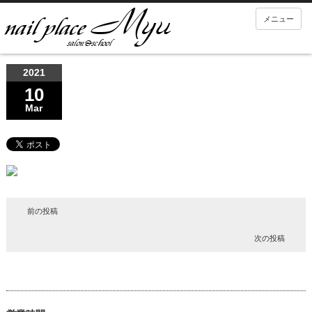
メニュー
2021
10
Mar
前の投稿
次の投稿