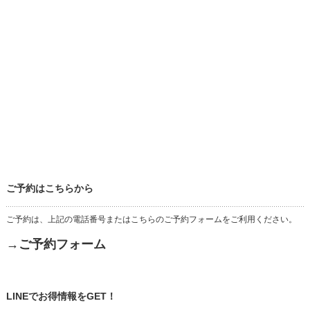
ご予約はこちらから
ご予約は、上記の電話番号またはこちらのご予約フォームをご利用ください。
→ご予約フォーム
LINEでお得情報をGET！