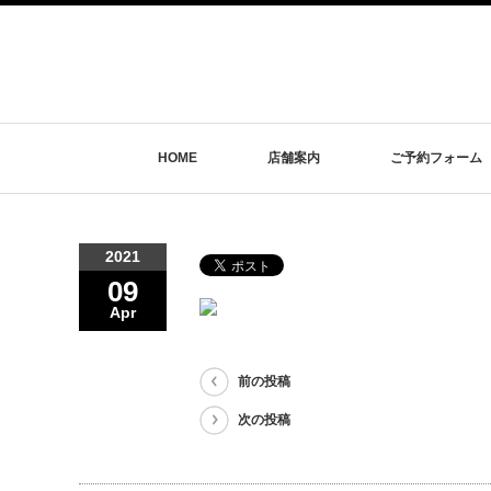
HOME
店舗案内
ご予約フォーム
2021
09
Apr
前の投稿
次の投稿