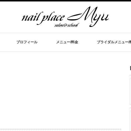
プロフィール
メニュー/料金
ブライダルメニュー/