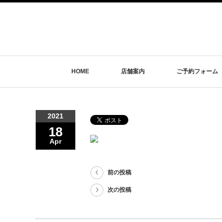
HOME
店舗案内
ご予約フォーム
2021
18
Apr
前の投稿
次の投稿