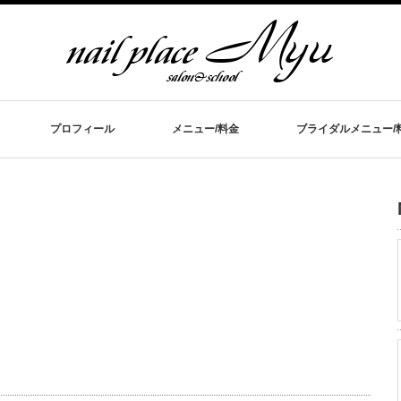
プロフィール
メニュー/料金
ブライダルメニュー/