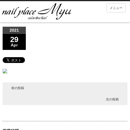
メニュー
2021
29
Apr
前の投稿
次の投稿