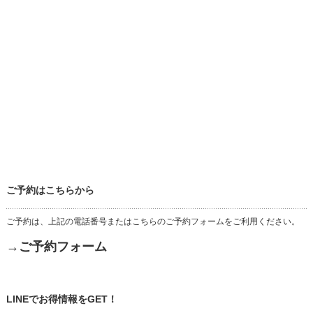
ご予約はこちらから
ご予約は、上記の電話番号またはこちらのご予約フォームをご利用ください。
→ご予約フォーム
LINEでお得情報をGET！