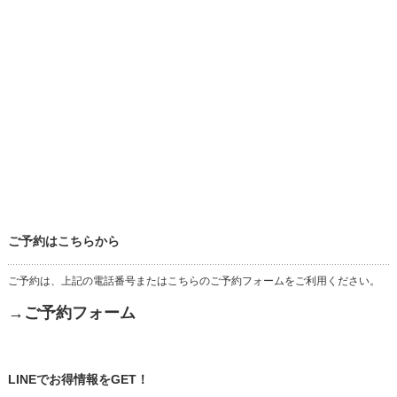
ご予約はこちらから
ご予約は、上記の電話番号またはこちらのご予約フォームをご利用ください。
→ご予約フォーム
LINEでお得情報をGET！