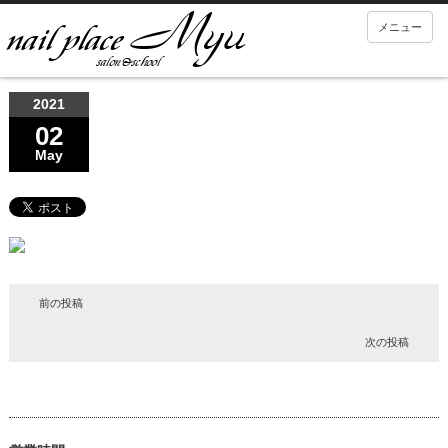
メニュー
2021
02
May
前の投稿
次の投稿