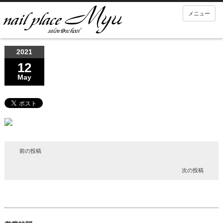
メニュー
2021
12
May
前の投稿
次の投稿