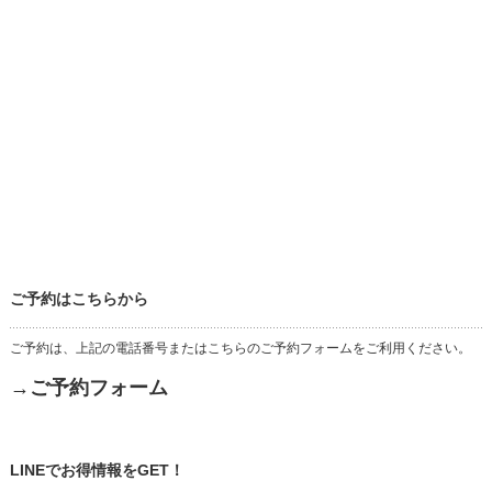
ご予約はこちらから
ご予約は、上記の電話番号またはこちらのご予約フォームをご利用ください。
→ご予約フォーム
LINEでお得情報をGET！