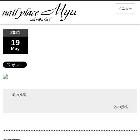
メニュー
2021
19
May
前の投稿
次の投稿