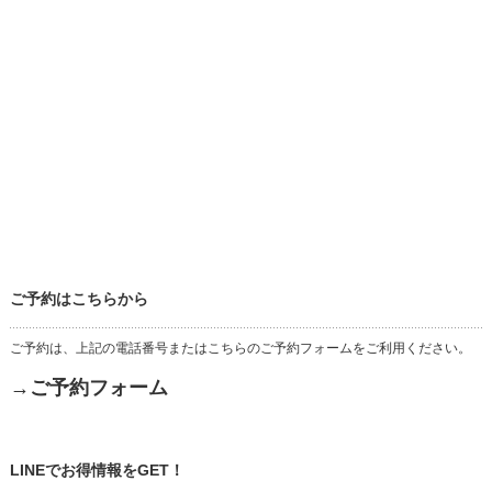
ご予約はこちらから
ご予約は、上記の電話番号またはこちらのご予約フォームをご利用ください。
→ご予約フォーム
LINEでお得情報をGET！