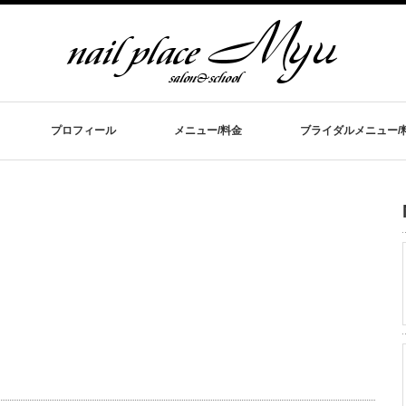
プロフィール
メニュー/料金
ブライダルメニュー/