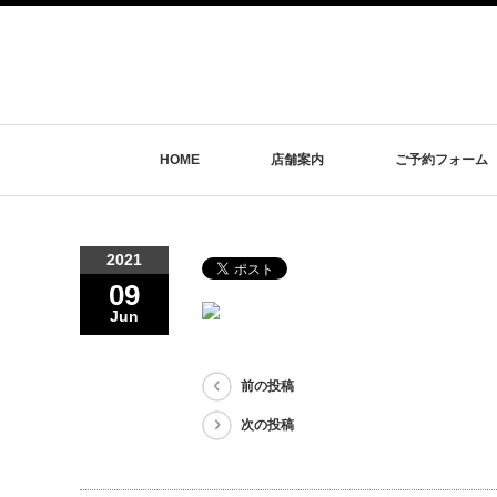
HOME
店舗案内
ご予約フォーム
2021
09
Jun
前の投稿
次の投稿