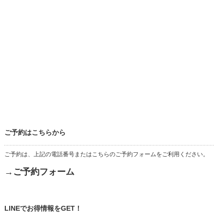
ご予約はこちらから
ご予約は、上記の電話番号またはこちらのご予約フォームをご利用ください。
→ご予約フォーム
LINEでお得情報をGET！