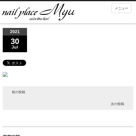
メニュー
2021
30
Jul
前の投稿
次の投稿