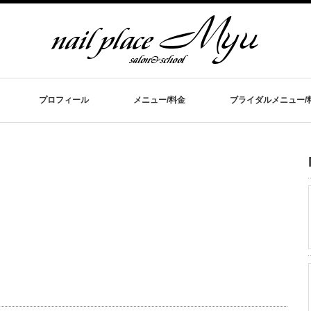
プロフィール
メニュー/料金
ブライダルメニュー/