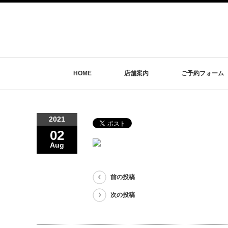
HOME
店舗案内
ご予約フォーム
2021
02
Aug
前の投稿
次の投稿