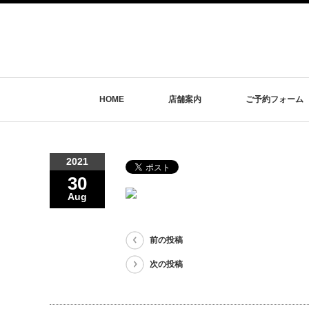
HOME
店舗案内
ご予約フォーム
2021
30
Aug
前の投稿
次の投稿