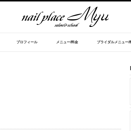
プロフィール
メニュー/料金
ブライダルメニュー/